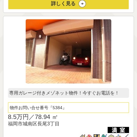
詳しく見る
専用ガレージ付きメゾネット物件！今すぐお電話を！
物件お問い合せ番号
5384
8.5万円／
78.94 ㎡
福岡市城南区長尾3丁目