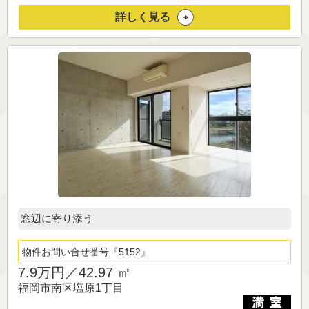
詳しく見る
窓辺に寄り添う
物件お問い合せ番号
5152
7.9万円／
42.97 ㎡
福岡市南区塩原1丁目