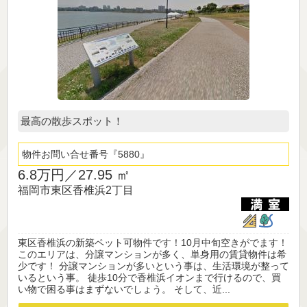
最高の散歩スポット！
物件お問い合せ番号
5880
6.8万円／
27.95 ㎡
福岡市東区香椎浜2丁目
東区香椎浜の新築ペット可物件です！10月中旬空きがでます！
このエリアは、分譲マンションが多く、単身用の賃貸物件は希
少です！ 分譲マンションが多いという事は、生活環境が整って
いるという事。 徒歩10分で香椎浜イオンまで行けるので、買
い物で困る事はまずないでしょう。 そして、近...