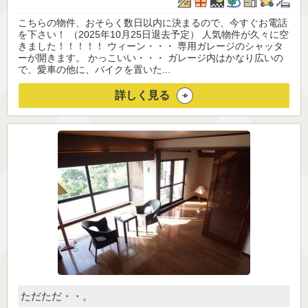
こちらの物件、おそらく数日以内に決まるので、今すぐお電話
を下さい！ （2025年10月25日退去予定） 人気物件が久々に空
きました！！！！！ ウィーン・・・ 専用ガレージのシャッタ
ーが開きます。 かっこいい・・・ ガレージ内はかなり広いの
で、愛車の他に、バイクを置いた...
詳しく見る
ただただ・・。