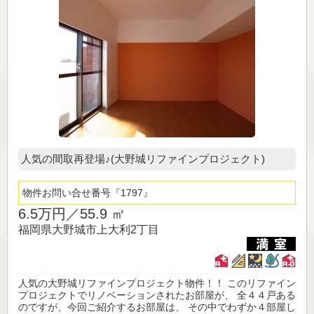
人気の間取再登場♪(大野城リファインプロジェクト)
物件お問い合せ番号
1797
6.5万円／
55.9 ㎡
福岡県大野城市上大利2丁目
人気の大野城リファインプロジェクト物件！！ このリファイン
プロジェクトでリノベーションされたお部屋が、 全４４戸ある
のですが、今回ご紹介するお部屋は、 その中でわずか４部屋し