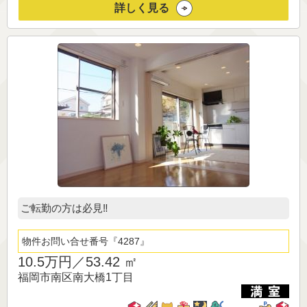
詳しく見る
ご転勤の方は必見‼
物件お問い合せ番号
4287
10.5万円／
53.42 ㎡
福岡市南区南大橋1丁目