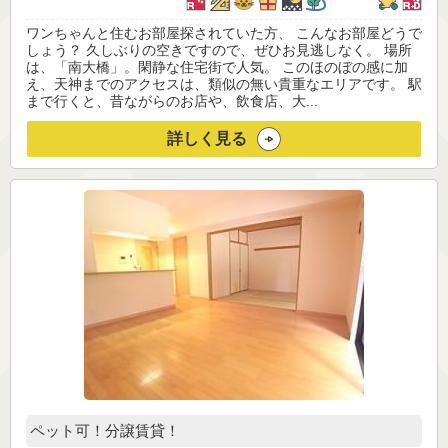
ワンちゃんと住むお部屋探されていた方、 こんなお部屋どうで
しょう？ 久しぶりの空きですので、ぜひお見逃しなく。 場所
は、「南大橋」。閑静な住宅街で人気。 このほのぼの感に加
え、天神までのアクセスは、類似の無い貴重なエリアです。 駅
まで行くと、昔ながらのお店や、飲食店、大...
詳しく見る
ペット可！分譲賃貸！