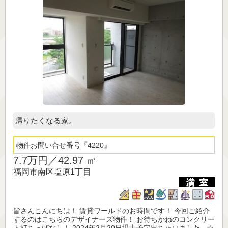
帰りたくなる家。
物件お問い合せ番号
4220
7.7万円／
42.97 ㎡
福岡市南区塩原1丁目
皆さんこんにちは！ 賃貸ワールドのお時間です！ 今回ご紹介
するのはこちらのデザイナーズ物件！ お待ちかねのコンクリー