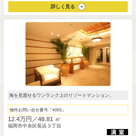
詳しく見る
海を見渡せるワンランク上のリゾートマンション。
物件お問い合せ番号
4055
12.4万円／
48.81 ㎡
福岡市中央区長浜３丁目