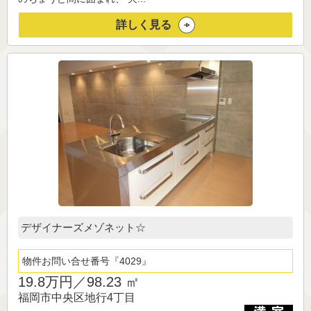
詳しく見る
デザイナーズメゾネット☆
物件お問い合せ番号
4029
19.8万円／
98.23 ㎡
福岡市中央区地行4丁目