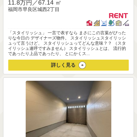
11.8万円／
67.14 ㎡
福岡市早良区城西2丁目
「スタイリッシュ」 一言で表すなら まさにこの言葉がぴった
りな今日の デザイナーズ物件。 スタイリッシュスタイリッシ
ュって言うけど、 スタイリッシュってどんな意味？？ （スタ
イリッシュ連呼ですみません） スタイリッシュとは、 流行的
であったり上品であったり、 とにかくス...
詳しく見る