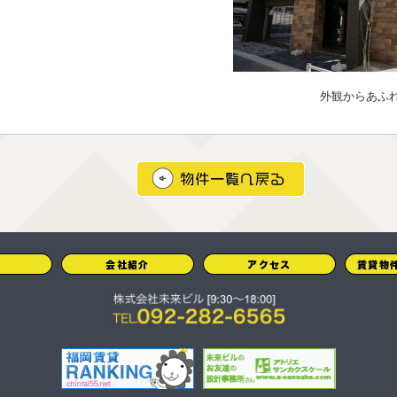
外観からあふ