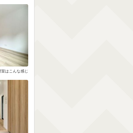
寝室はこんな感じ