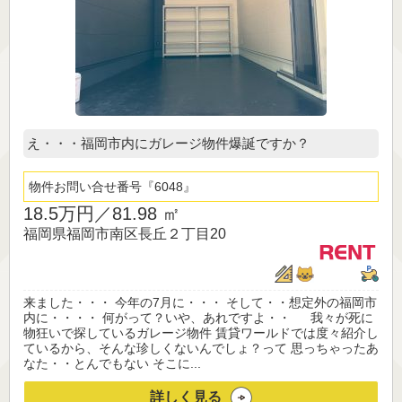
え・・・福岡市内にガレージ物件爆誕ですか？
物件お問い合せ番号
6048
18.5万円／
81.98 ㎡
福岡県福岡市南区長丘２丁目20
来ました・・・ 今年の7月に・・・ そして・・想定外の福岡市
内に・・・・ 何がって？いや、あれですよ・・ 我々が死に
物狂いで探しているガレージ物件 賃貸ワールドでは度々紹介し
ているから、そんな珍しくないんでしょ？って 思っちゃったあ
なた・・とんでもない そこに...
詳しく見る