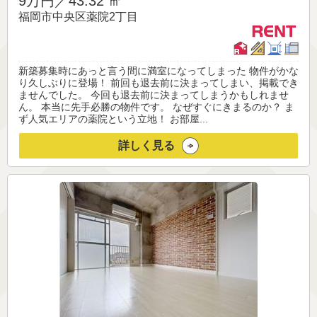
9万円／
43.32 ㎡
福岡市中央区薬院2丁目
新築募集時にあっと言う間に満室になってしまった 物件がかな
り久しぶりに登場！ 前回も退去前に決まってしまい、掲載でき
ませんでした。 今回も退去前に決まってしまうかもしれませ
ん。 本当に先手必勝の物件です。 なぜすぐにきまるのか？ ま
ず人気エリアの薬院という立地！ お部屋...
詳しく見る