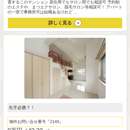
置するこのマンション 居住用でもサロン用でも相談可 予約制
のエステや、まつエクサロン、脱毛サロン等相談可！ アパート
の一室で事務所可は結構あるけれど ...
詳しく見る
先手必勝？！
物件お問い合せ番号
2140