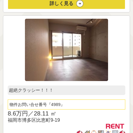
詳しく見る
超絶クラッシー！！！
物件お問い合せ番号
4989
8.6万円／
28.11 ㎡
福岡市博多区比恵町9-19