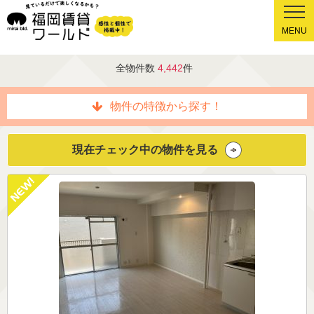
MENU
全物件数
4,442
件
物件の特徴から探す！
現在チェック中の物件を見る