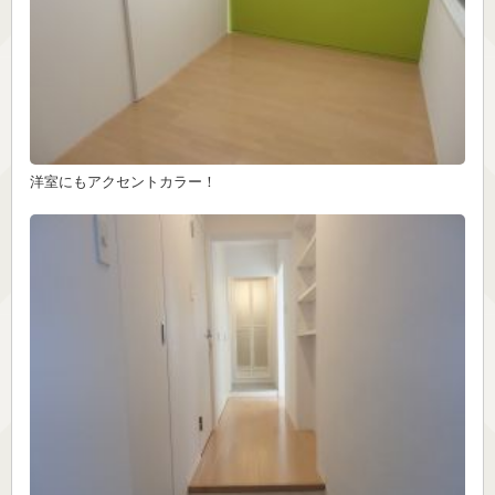
洋室にもアクセントカラー！