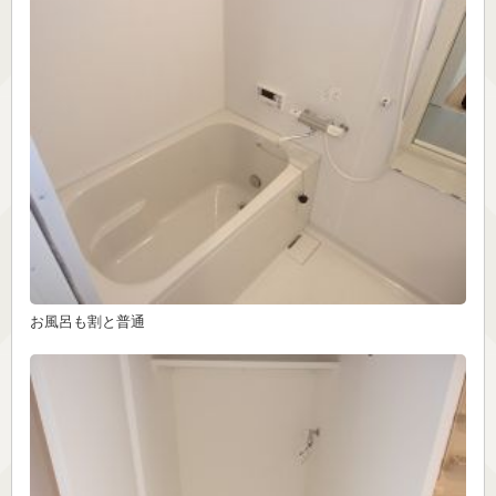
お風呂も割と普通