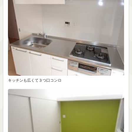
キッチンも広くて３つ口コンロ