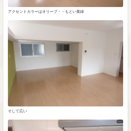
アクセントカラーはオリーブ・・もとい黄緑
そして広い