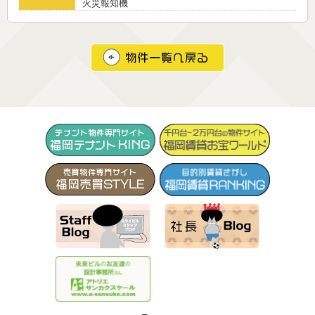
火災報知機