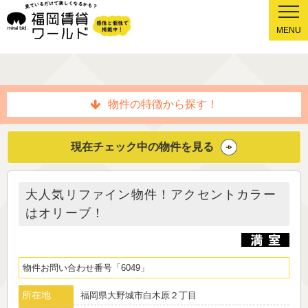
MENU
物件の特徴から探す！
現在チェック中の物件を見る
大人気リファイン物件！アクセントカラー
はオリーブ！
物件お問い合わせ番号
6049
所在地
福岡県大野城市白木原２丁目