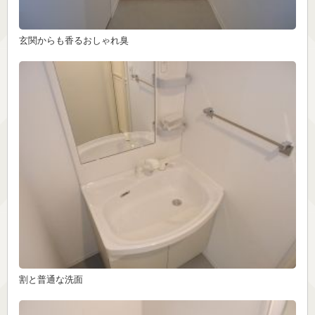
玄関からも香るおしゃれ臭
割と普通な洗面