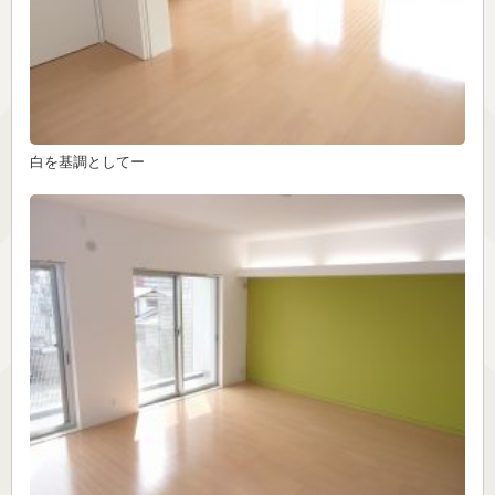
白を基調としてー