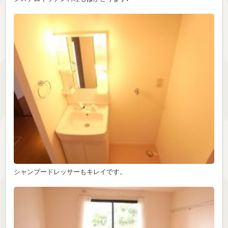
シャンプードレッサーもキレイです。