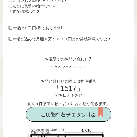
エアコンも大型がついていたりと
ほんとに良質の物件です☆
さすが積水ハウス
駐車場は６千円/月であります!!
駐車場と込みで月額６万１２８０円とお得感満載ですよ！
お電話でのお問い合わせ先
092-282-6565
お問い合わせの際には物件番号
「1517」
でお伝え下さい
最大５件まで比較・お問い合わせができます。