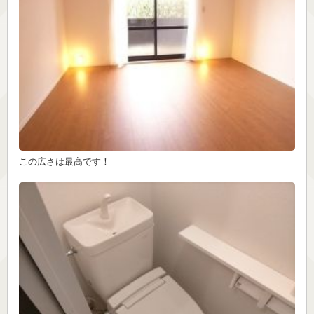
この広さは最高です！