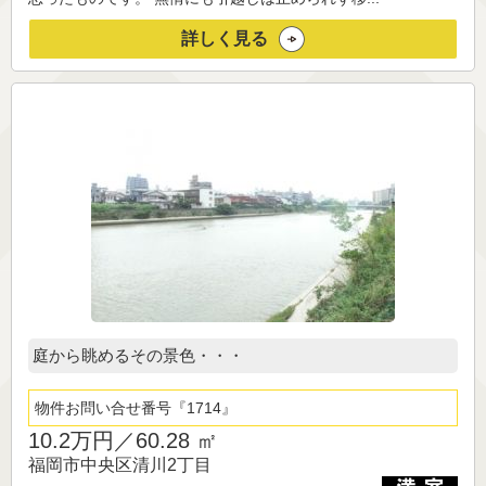
詳しく見る
庭から眺めるその景色・・・
物件お問い合せ番号
1714
10.2万円／
60.28 ㎡
福岡市中央区清川2丁目