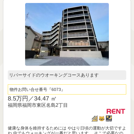
リバーサイドのウオーキングコースあります
物件お問い合せ番号
6073
8.5万円／
34.47 ㎡
福岡県福岡市東区名島2丁目
健康な身体を維持するためには やはり日頃の運動が大切ですよ
ね 中でもウォーキングが一番だと思います。 そこで必要なの