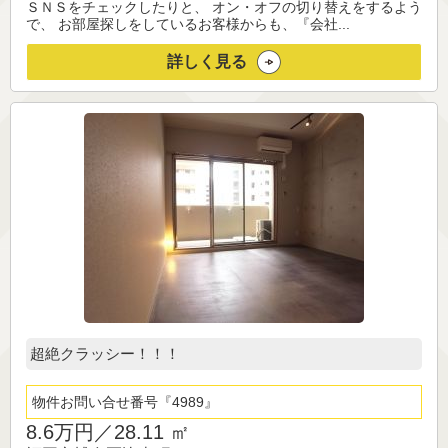
ＳＮＳをチェックしたりと、 オン・オフの切り替えをするよう
で、 お部屋探しをしているお客様からも、『会社...
詳しく見る
超絶クラッシー！！！
物件お問い合せ番号
4989
8.6万円／
28.11 ㎡