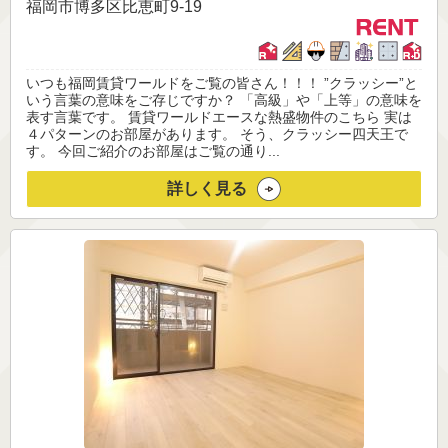
福岡市博多区比恵町9-19
いつも福岡賃貸ワールドをご覧の皆さん！！！ ”クラッシー”と
いう言葉の意味をご存じですか？ 「高級」や「上等」の意味を
表す言葉です。 賃貸ワールドエースな熱盛物件のこちら 実は
４パターンのお部屋があります。 そう、クラッシー四天王で
す。 今回ご紹介のお部屋はご覧の通り...
詳しく見る