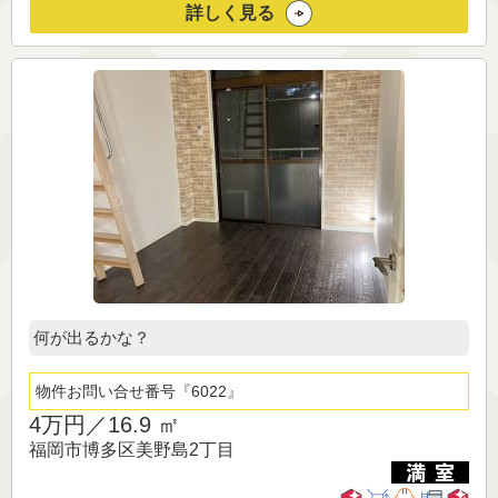
詳しく見る
何が出るかな？
物件お問い合せ番号
6022
4万円／
16.9 ㎡
福岡市博多区美野島2丁目