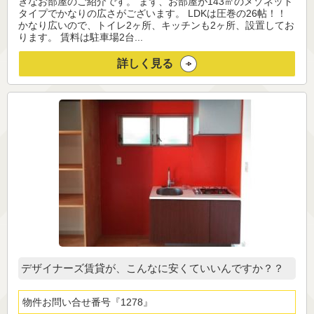
ぎなお部屋のご紹介です。 まず、お部屋が143㎡のメゾネット
タイプでかなりの広さがございます。 LDKは圧巻の26帖！！
かなり広いので、トイレ2ヶ所、キッチンも2ヶ所、設置してお
ります。 賃料は駐車場2台...
詳しく見る
デザイナーズ賃貸が、こんなに安くていいんですか？？
物件お問い合せ番号
1278