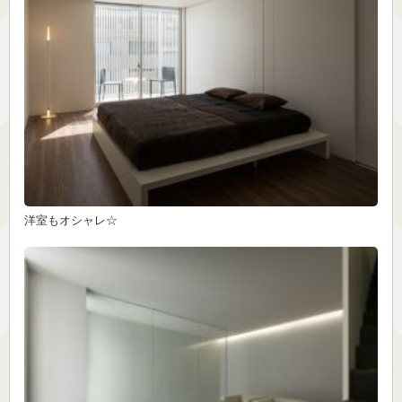
洋室もオシャレ☆