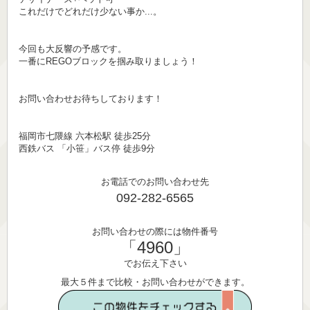
これだけでどれだけ少ない事か...。
今回も大反響の予感です。
一番にREGOブロックを掴み取りましょう！
お問い合わせお待ちしております！
福岡市七隈線 六本松駅 徒歩25分
西鉄バス 「小笹」バス停 徒歩9分
お電話でのお問い合わせ先
092-282-6565
お問い合わせの際には物件番号
「4960」
でお伝え下さい
最大５件まで比較・お問い合わせができます。