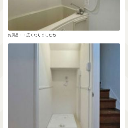
お風呂・・広くなりましたね