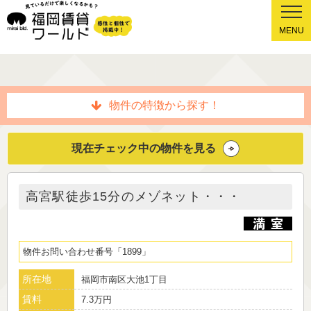
MENU
物件の特徴から探す！
現在チェック中の物件を見る
高宮駅徒歩15分のメゾネット・・・
物件お問い合わせ番号
1899
所在地
福岡市南区大池1丁目
賃料
7.3万円