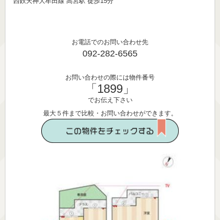
西鉄天神大牟田線 高宮駅 徒歩15分
お電話でのお問い合わせ先
092-282-6565
お問い合わせの際には物件番号
「1899」
でお伝え下さい
最大５件まで比較・お問い合わせができます。