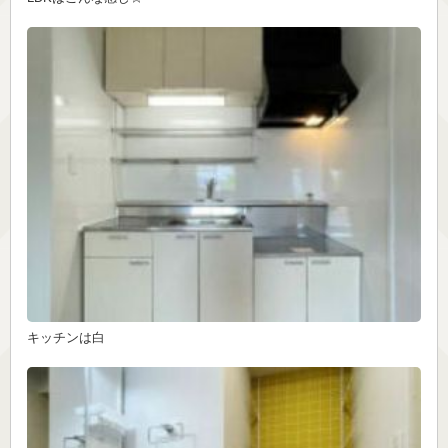
キッチンは白