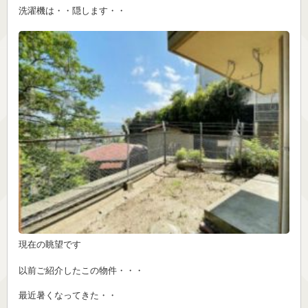
洗濯機は・・隠します・・
現在の眺望です
以前ご紹介したこの物件・・・
最近暑くなってきた・・