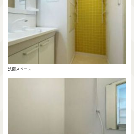
洗面スペース