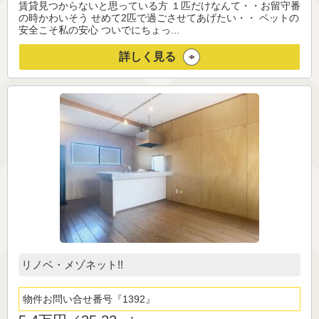
賃貸見つからないと思っている方 １匹だけなんて・・お留守番
の時かわいそう せめて2匹で過ごさせてあげたい・・ ペットの
安全こそ私の安心 ついでにちょっ...
詳しく見る
リノベ・メゾネット!!
物件お問い合せ番号
1392