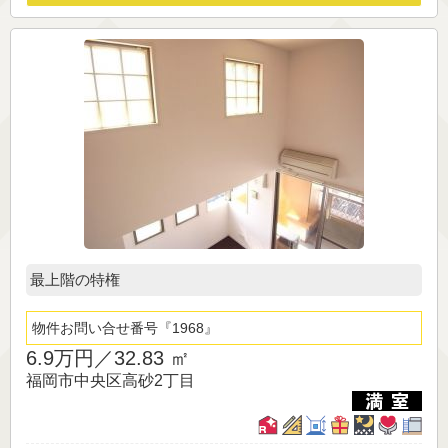
最上階の特権
物件お問い合せ番号
1968
6.9万円／
32.83 ㎡
福岡市中央区高砂2丁目