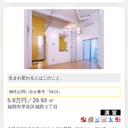
生まれ変わるとはこのこと。
物件お問い合せ番号
5814
5.8万円／
29.93 ㎡
福岡市早良区城西３丁目