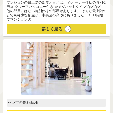
マンションの最上階の部屋と言えば、 ☆オーナー仕様の特別な
部屋 ☆ルーフバルコニー付き ☆メゾネットタイプ などなど、
他の部屋にはない特別仕様の部屋があります。 そんな最上階の
とても稀少な部屋が、中央区の高砂にありました！！ 11階建
てマンションの...
詳しく見る
セレブの隠れ基地