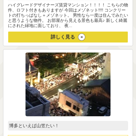
ハイグレードデザイナーズ賃貸マンション！！！！ こちらの物
件、ロフト付きもありますが 今回はメゾネット!!!! コンクリー
トの打ちっぱなし＋メゾネット。 男性なら一度は住んでみたい
と思うような物件。 お部屋から見える景色も最高♪ 新しく綺麗
にされた緑地に面しており、 夜...
詳しく見る
博多といえば山笠たい！