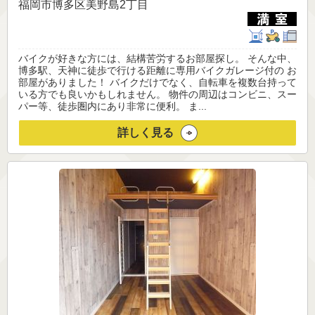
福岡市博多区美野島2丁目
バイクが好きな方には、結構苦労するお部屋探し。 そんな中、
博多駅、天神に徒歩で行ける距離に専用バイクガレージ付の お
部屋がありました！ バイクだけでなく、自転車を複数台持って
いる方でも良いかもしれません。 物件の周辺はコンビニ、スー
パー等、徒歩圏内にあり非常に便利。 ま...
詳しく見る