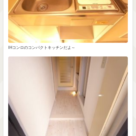
IHコンロのコンパクトキッチンだよ～