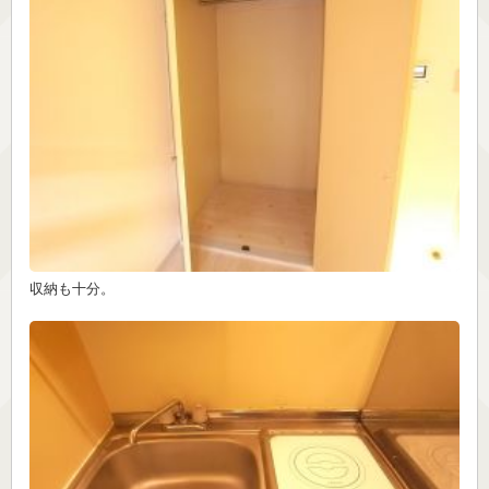
収納も十分。