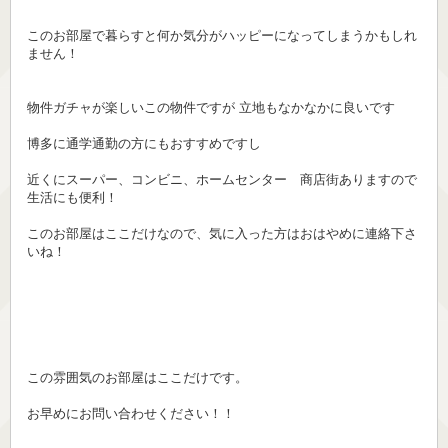
このお部屋で暮らすと何か気分がハッピーになってしまうかもしれ
ません！
物件ガチャが楽しいこの物件ですが 立地もなかなかに良いです
博多に通学通勤の方にもおすすめですし
近くにスーパー、コンビニ、ホームセンター 商店街ありますので
生活にも便利！
このお部屋はここだけなので、気に入った方はおはやめに連絡下さ
いね！
この雰囲気のお部屋はここだけです。
お早めにお問い合わせください！！