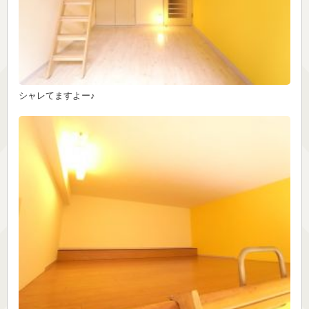
シャレてますよー♪