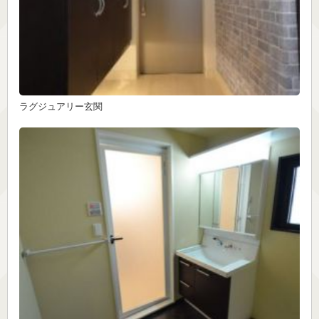
ラグジュアリー玄関