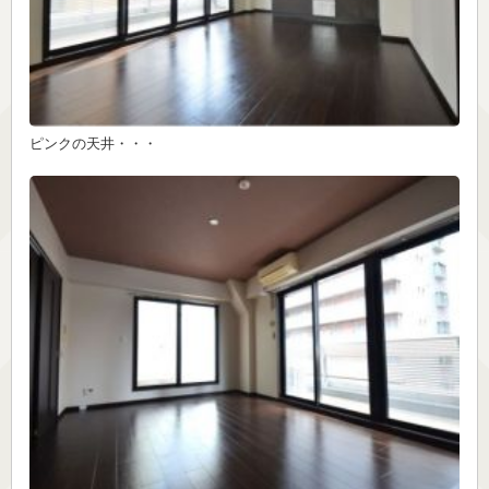
ピンクの天井・・・