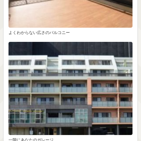
よくわからない広さのバルコニー
一階にあなたのガレージ