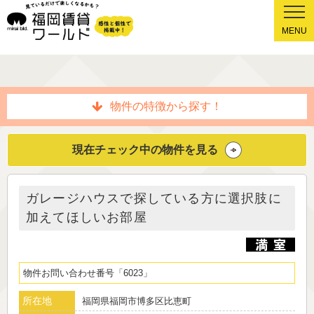
MENU
物件の特徴から探す！
現在チェック中の物件を見る
ガレージハウスで探している方に選択肢に
加えてほしいお部屋
物件お問い合わせ番号
6023
所在地
福岡県福岡市博多区比恵町