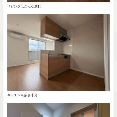
リビングはこんな感じ
キッチンも広さ十分