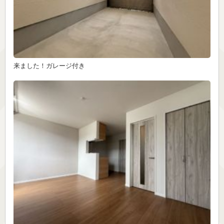
来ました！ガレージ付き