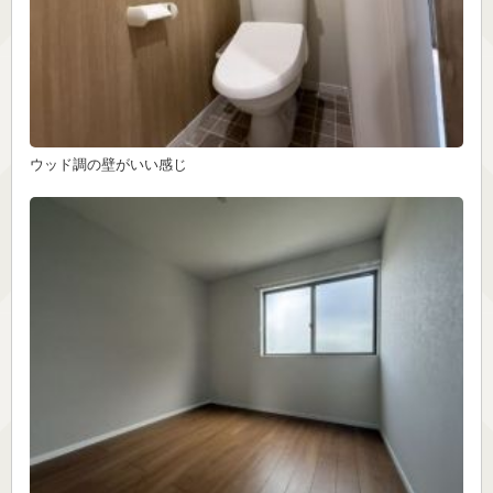
ウッド調の壁がいい感じ