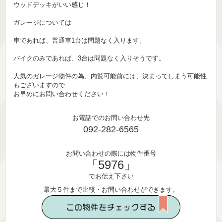
ウッドデッキがいい感じ！
ガレージについては
車であれば、普通車1台は問題なく入ります。
バイクのみであれば、3台は問題なく入りそうです。
人気のガレージ物件の為、内覧可能前には、決まってしまう可能性
もございますので
お早めにお問い合わせください！
お電話でのお問い合わせ先
092-282-6565
お問い合わせの際には物件番号
「5976」
でお伝え下さい
最大５件まで比較・お問い合わせができます。