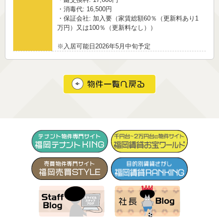
・消毒代: 16,500円
・保証会社: 加入要（家賃総額60％（更新料あり1
万円）又は100％（更新料なし））
※入居可能日2026年5月中旬予定