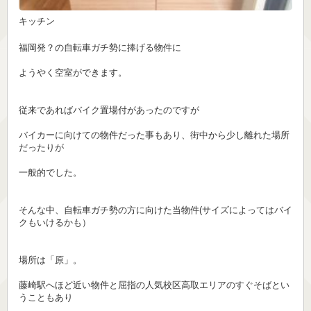
キッチン
福岡発？の自転車ガチ勢に捧げる物件に
ようやく空室ができます。
従来であればバイク置場付があったのですが
バイカーに向けての物件だった事もあり、街中から少し離れた場所
だったりが
一般的でした。
そんな中、自転車ガチ勢の方に向けた当物件(サイズによってはバイ
クもいけるかも）
場所は「原」。
藤崎駅へほど近い物件と屈指の人気校区高取エリアのすぐそばとい
うこともあり