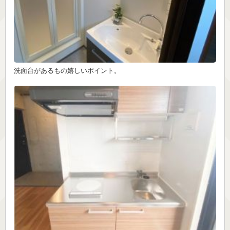
洗面台があるもの嬉しいポイント。