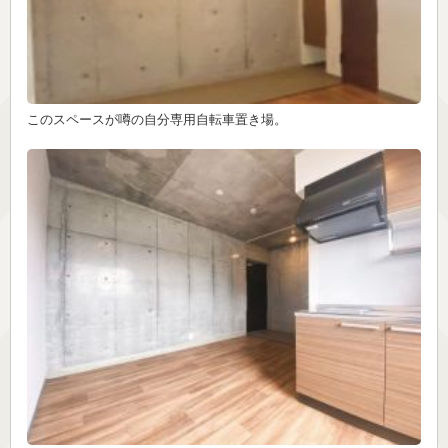
このスペースが噂の自分専用自転車置き場。