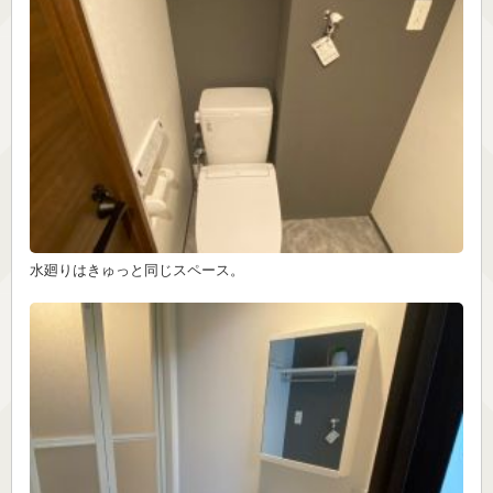
水廻りはきゅっと同じスペース。