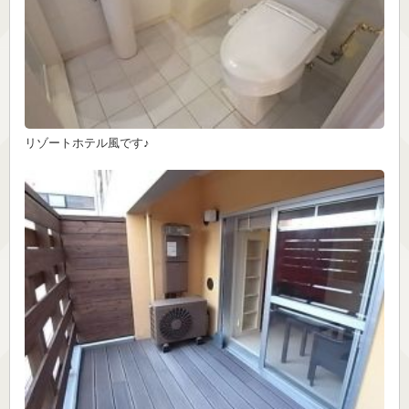
リゾートホテル風です♪