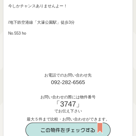
今しかチャンスありませんよー！
/地下鉄空港線「大濠公園駅」徒歩3分
No.553 ho
お電話でのお問い合わせ先
092-282-6565
お問い合わせの際には物件番号
「3747」
でお伝え下さい
最大５件まで比較・お問い合わせができます。