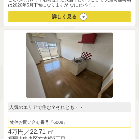
は2026年5月下旬になりますが なにせバイ...
詳しく見る
人気のエリアで住む？それとも・・
物件お問い合せ番号
6008
4万円／
22.71 ㎡
福岡市中央区六本松2丁目