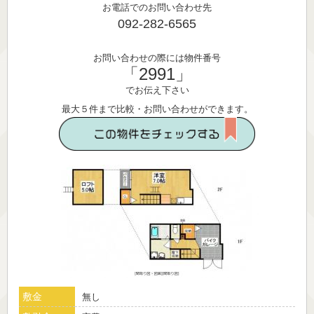
お電話でのお問い合わせ先
092-282-6565
お問い合わせの際には物件番号
「2991」
でお伝え下さい
最大５件まで比較・お問い合わせができます。
敷金
無し