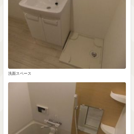
洗面スペース