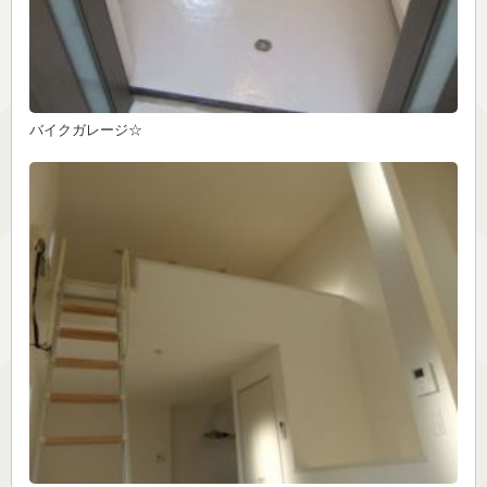
バイクガレージ☆