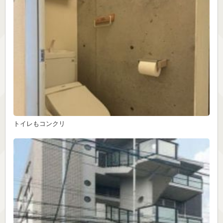
トイレもコンクリ