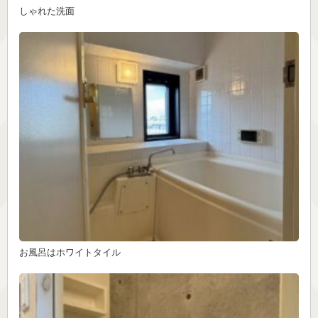
しゃれた洗面
お風呂はホワイトタイル