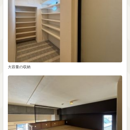
大容量の収納