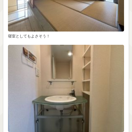
寝室としてもよさそう！