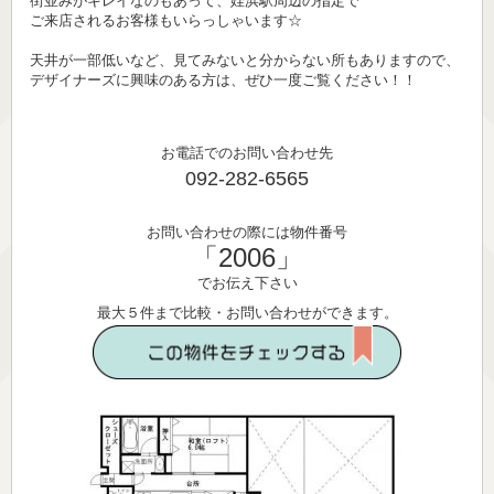
街並みがキレイなのもあって、姪浜駅周辺の指定で
ご来店されるお客様もいらっしゃいます☆
天井が一部低いなど、見てみないと分からない所もありますので、
デザイナーズに興味のある方は、ぜひ一度ご覧ください！！
お電話でのお問い合わせ先
092-282-6565
お問い合わせの際には物件番号
「2006」
でお伝え下さい
最大５件まで比較・お問い合わせができます。