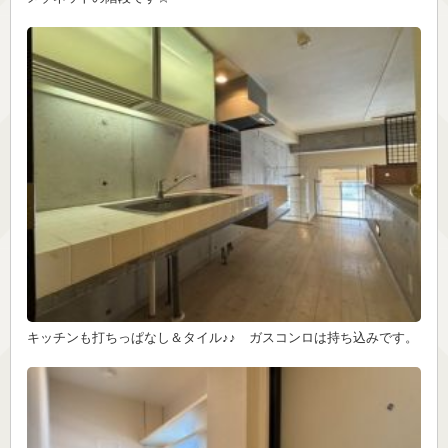
キッチンも打ちっぱなし＆タイル♪♪ ガスコンロは持ち込みです。