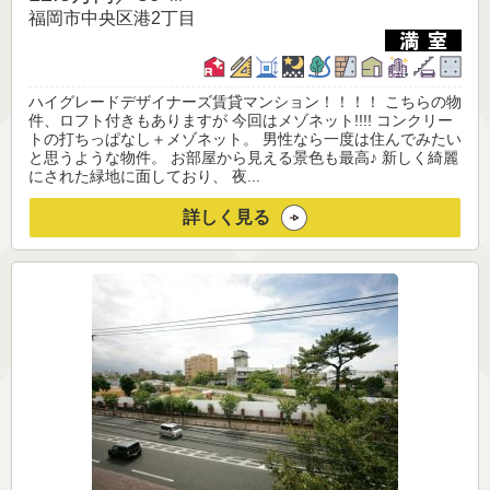
福岡市中央区港2丁目
ハイグレードデザイナーズ賃貸マンション！！！！ こちらの物
件、ロフト付きもありますが 今回はメゾネット!!!! コンクリー
トの打ちっぱなし＋メゾネット。 男性なら一度は住んでみたい
と思うような物件。 お部屋から見える景色も最高♪ 新しく綺麗
にされた緑地に面しており、 夜...
詳しく見る