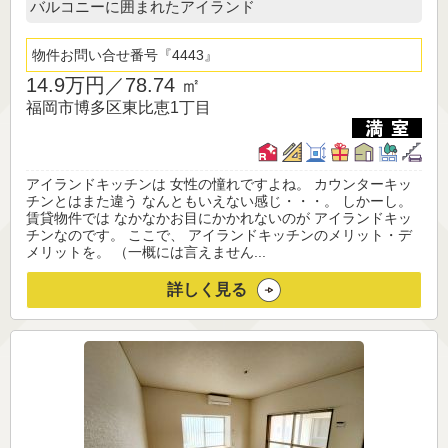
バルコニーに囲まれたアイランド
物件お問い合せ番号
4443
14.9万円／
78.74 ㎡
福岡市博多区東比恵1丁目
アイランドキッチンは 女性の憧れですよね。 カウンターキッ
チンとはまた違う なんともいえない感じ・・・。 しかーし。
賃貸物件では なかなかお目にかかれないのが アイランドキッ
チンなのです。 ここで、 アイランドキッチンのメリット・デ
メリットを。 （一概には言えません...
詳しく見る