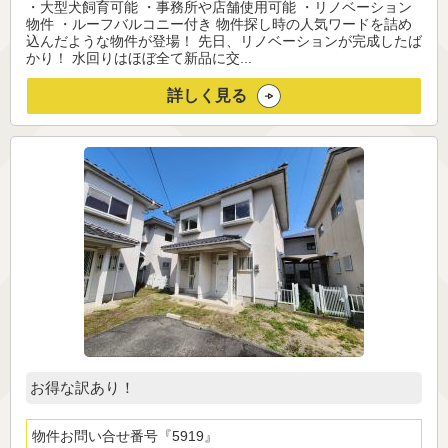
・大型犬飼育可能 ・事務所や店舗使用可能 ・リノベーション
物件 ・ルーフバルコニー付き 物件探し時の人気ワードを詰め
込んだような物件が登場！ 先日、リノベーションが完成したば
かり！ 水回りはほぼ全て新品に交...
詳しく見る
お得な訳あり！
物件お問い合せ番号
5919