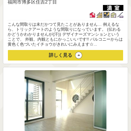
福岡市博多区住吉2丁目
こんな間取りは未だかつて見たことがありません… 例えるな
ら、トリックアートのような間取りになっています。 (伝わる
かどうかわかりませんが(汗)) デザイナーズマンションという
ことで、 外観、内観ともにかっこいいです!! バルコニーからは
黄色く色づいたイチョウがきれいにみえます☆...
詳しく見る