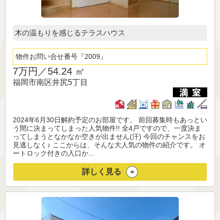
木の温もりを感じるテラスハウス
物件お問い合せ番号
2009
7万円／
54.24 ㎡
福岡市南区井尻5丁目
2024年6月30日解約予定のお部屋です。 前回募集時もあっとい
う間に決まってしまった人気物件!! 全4戸ですので、一度決ま
ってしまうとなかなか空きが出ません(汗) 今回のチャンスをお
見逃しなく♪ ここからは、そんな大人気の物件の紹介です。 オ
ートロック付きの入口か...
詳しく見る