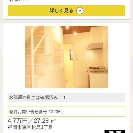
詳しく見る
お部屋の良さは確認済み！！
物件お問い合せ番号
2236
4.7万円／
27.28 ㎡
福岡市東区松島1丁目