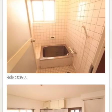
浴室に窓あり。