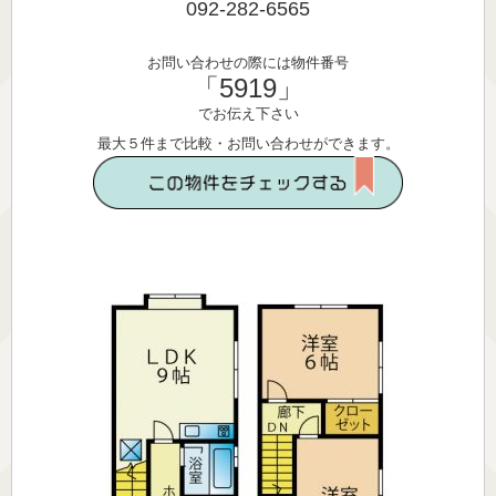
092-282-6565
お問い合わせの際には物件番号
「5919」
でお伝え下さい
最大５件まで比較・お問い合わせができます。