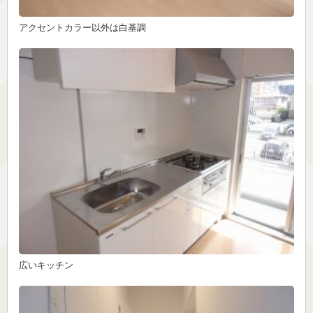
アクセントカラー以外は白基調
広いキッチン