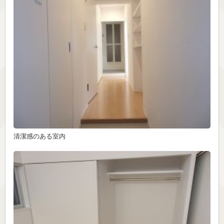
清潔感のある室内