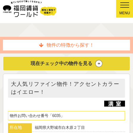
MENU
物件の特徴から探す！
現在チェック中の物件を見る
大人気リファイン物件！アクセントカラー
はイエロー！
物件お問い合わせ番号
6035
所在地
福岡県大野城市白木原２丁目