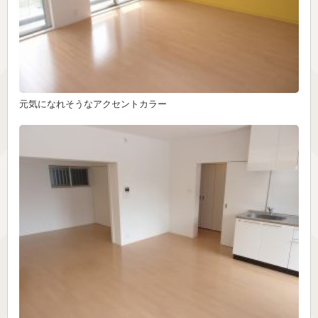
元気になれそうなアクセントカラー