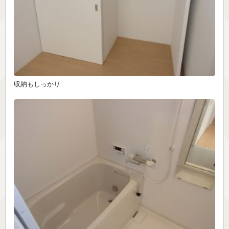
収納もしっかり