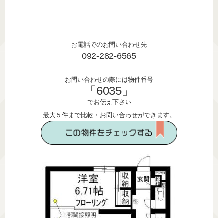
お電話でのお問い合わせ先
092-282-6565
お問い合わせの際には物件番号
「6035」
でお伝え下さい
最大５件まで比較・お問い合わせができます。