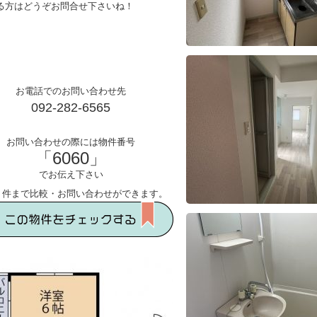
る方はどうぞお問合せ下さいね！
お電話でのお問い合わせ先
092-282-6565
お問い合わせの際には物件番号
「6060」
でお伝え下さい
５件まで比較・お問い合わせができます。