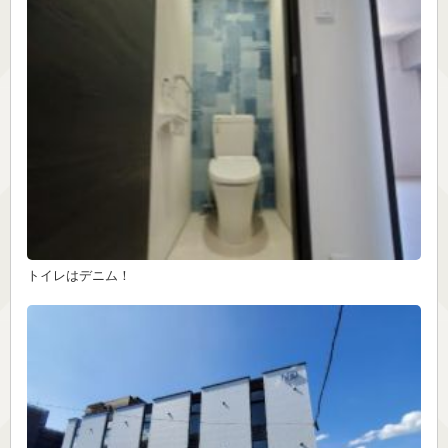
トイレはデニム！