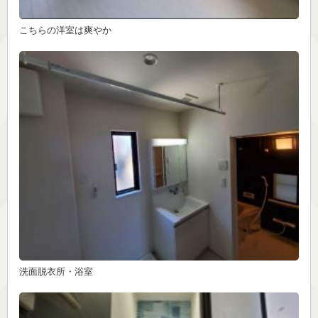
こちらの洋室は爽やか
洗面脱衣所・浴室