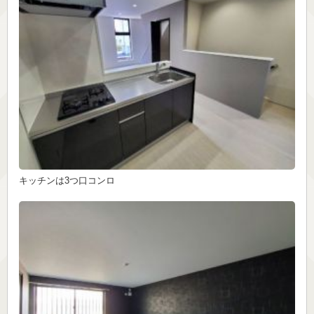
キッチンは3つ口コンロ