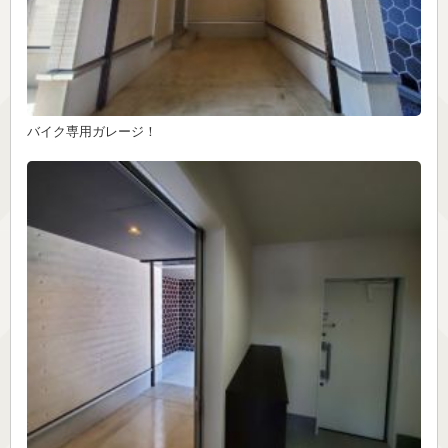
バイク専用ガレージ！