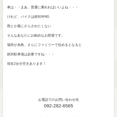
車は・・まあ、普通に乗れればいいよね・・・
けれど、バイクは絶対外NG
雨とか風にさらされたくない
そんなあなたにお勧めなお部屋です。
場所が糸島、さらにファミリーで住めるとなると
絶対駐車場は必要ですね・・・
現在2台分空きあります！
お電話でのお問い合わせ先
092-282-6565