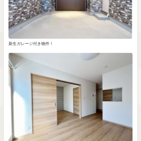
新生ガレージ付き物件！