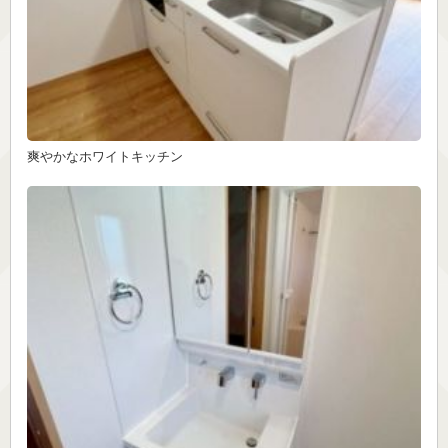
爽やかなホワイトキッチン