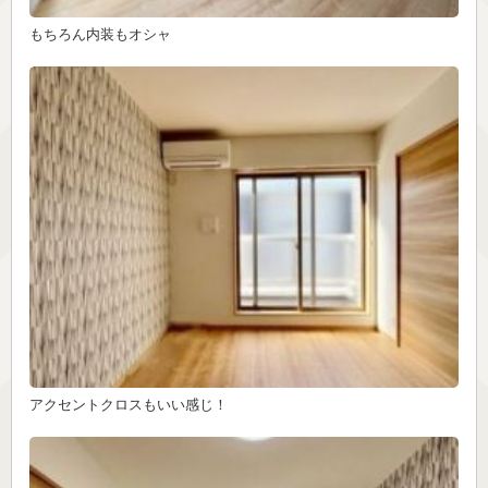
もちろん内装もオシャ
アクセントクロスもいい感じ！