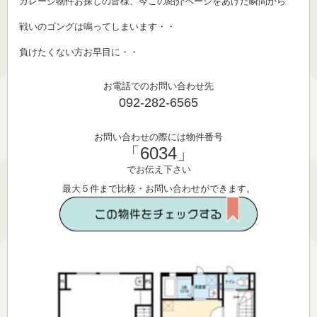
ガレージ物件お探しの皆様、今この紹介ページをあげた瞬間から
戦いのゴングは鳴ってしまいます・・
負けたくない方お早目に・・
お電話でのお問い合わせ先
092-282-6565
お問い合わせの際には物件番号
「6034」
でお伝え下さい
最大５件まで比較・お問い合わせができます。