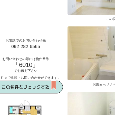
この
お電話でのお問い合わせ先
092-282-6565
お問い合わせの際には物件番号
「6010」
でお伝え下さい
５件まで比較・お問い合わせができます。
お風呂もリノ