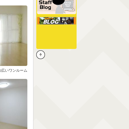
の広いワンルーム