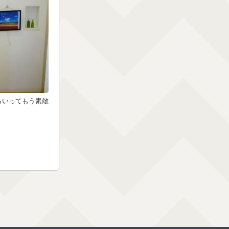
らいってもう素敵