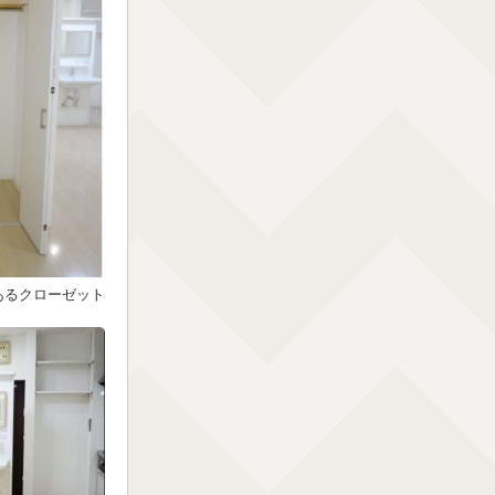
あるクローゼット