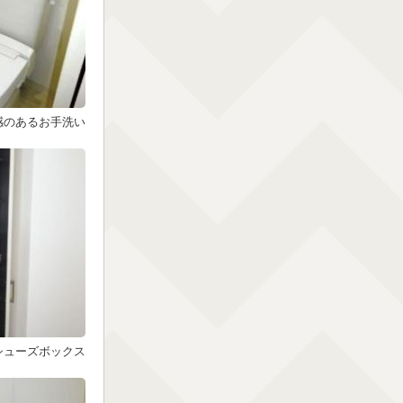
感のあるお手洗い
シューズボックス