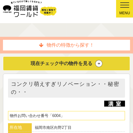
MENU
物件の特徴から探す！
現在チェック中の物件を見る
コンクリ萌えすぎリノベーション・・秘密
の・・
物件お問い合わせ番号
6004
所在地
福岡市南区向野2丁目