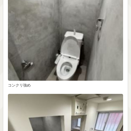
コンクリ強め