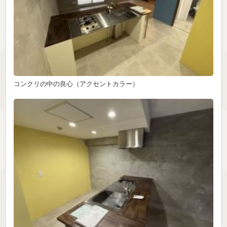
コンクリの中の良心（アクセントカラー）