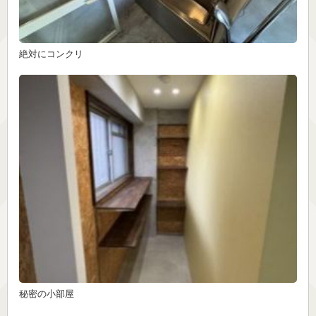
絶対にコンクリ
秘密の小部屋