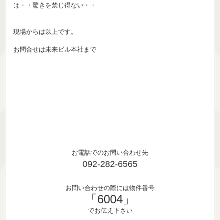
は・・驚きを禁じ得ない・・
現場からは以上です。
お問合せは未来ビル本社まで
お電話でのお問い合わせ先
092-282-6565
お問い合わせの際には物件番号
「6004」
でお伝え下さい