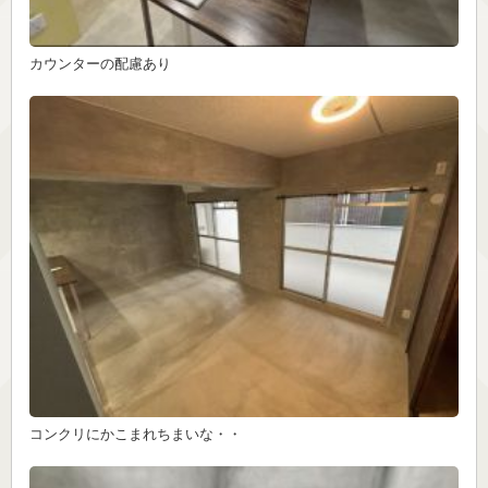
カウンターの配慮あり
コンクリにかこまれちまいな・・