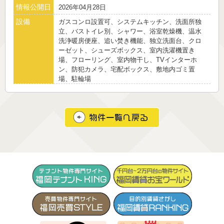
情報公開日
2026年04月28日
設備
ガスコンロ設置可、システムキッチン、洗面所独
立、バストイレ別、シャワー、浴室乾燥機、温水
洗浄暖房便座、追い焚き機能、独立洗面台、クロ
ーゼット、シューズボックス、室内洗濯機置き
場、フローリング、室内物干し、TVインターホ
ン、防犯カメラ、宅配ボックス、敷地内ゴミ置
場、駐輪場