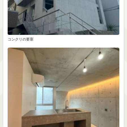
コンクリの要塞