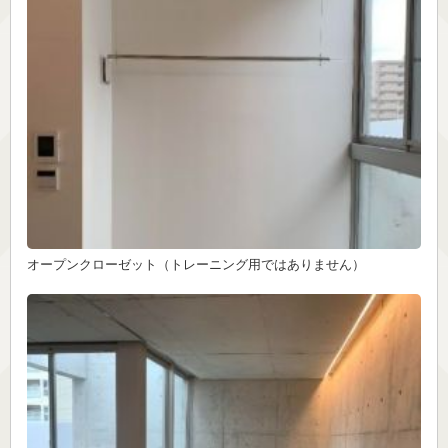
オープンクローゼット（トレーニング用ではありません）