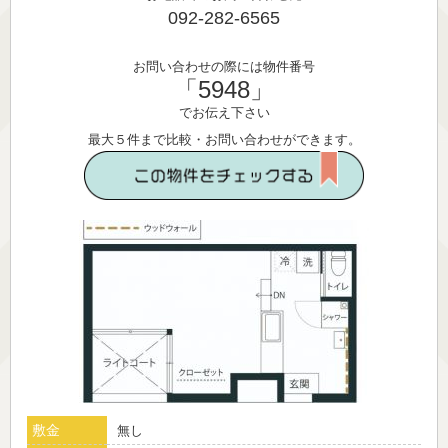
092-282-6565
お問い合わせの際には物件番号
「5948」
でお伝え下さい
最大５件まで比較・お問い合わせができます。
敷金
無し