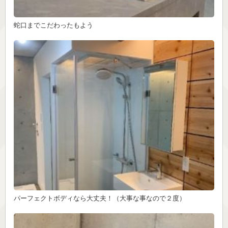
蛇口までこだわったもよう
パーフェクトボディなら大丈夫！（大事な事なので２度）