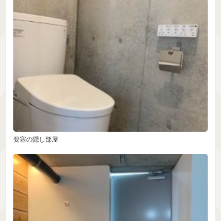
要塞の隠し部屋