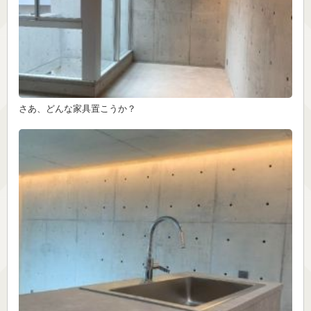
さあ、どんな家具置こうか？