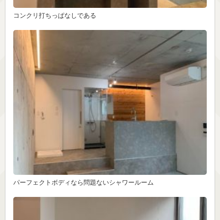
コンクリ打ちっぱなしである
パーフェクトボディなら問題ないシャワールーム