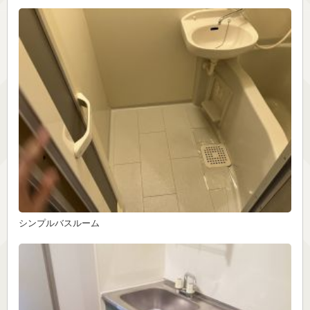
シンプルバスルーム