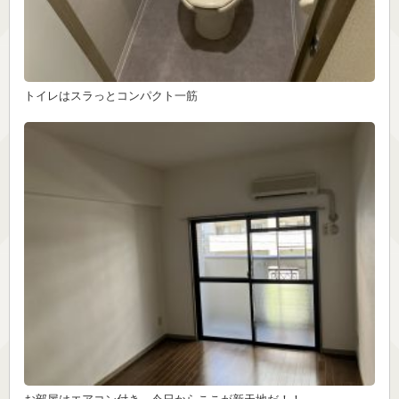
トイレはスラっとコンパクト一筋