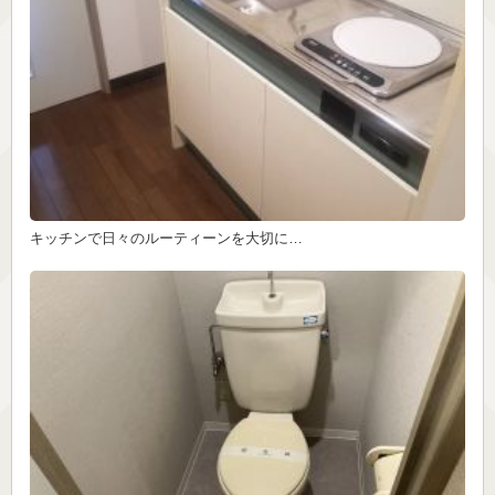
キッチンで日々のルーティーンを大切に…