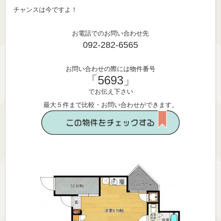
チャンスは今ですよ！
お電話でのお問い合わせ先
092-282-6565
お問い合わせの際には物件番号
「5693」
でお伝え下さい
最大５件まで比較・お問い合わせができます。