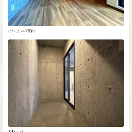
オシャレの室内
ガレージ