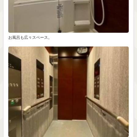
お風呂も広々スペース。