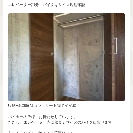
エレベーター部分 バイクはサイズ現地確認
収納+お部屋はコンクリート調でイイ感じ
バイカーの皆様、お待たせしています。
ただし、エレベーター内に収まるサイズのバイクに限ります。
もちろんバイクで無くても問題はなく、