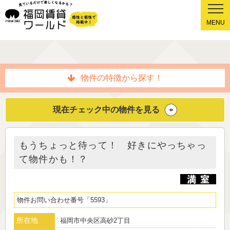
MENU
物件の特徴から探す！
現在チェック中の物件を見る
もうちょっと待って！ 好きにやっちゃっ
て物件かも！？
物件お問い合わせ番号
5593
所在地
福岡市中央区高砂2丁目