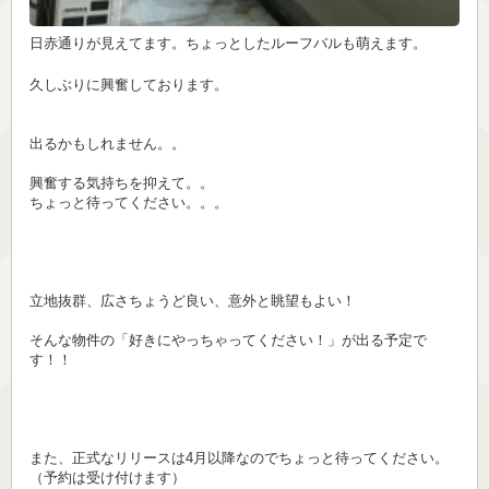
日赤通りが見えてます。ちょっとしたルーフバルも萌えます。
久しぶりに興奮しております。
出るかもしれません。。
興奮する気持ちを抑えて。。
ちょっと待ってください。。。
立地抜群、広さちょうど良い、意外と眺望もよい！
そんな物件の「好きにやっちゃってください！」が出る予定で
す！！
また、正式なリリースは4月以降なのでちょっと待ってください。
（予約は受け付けます）