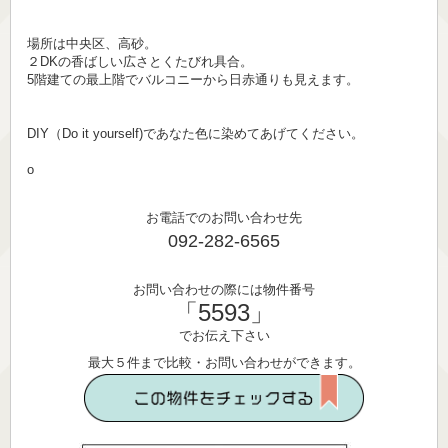
場所は中央区、高砂。
２DKの香ばしい広さとくたびれ具合。
5階建ての最上階でバルコニーから日赤通りも見えます。
DIY（Do it yourself)であなた色に染めてあげてください。
o
お電話でのお問い合わせ先
092-282-6565
お問い合わせの際には物件番号
「5593」
でお伝え下さい
最大５件まで比較・お問い合わせができます。