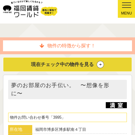
MENU
物件の特徴から探す！
現在チェック中の物件を見る
夢のお部屋のお手伝い。 〜想像を形
に〜
物件お問い合わせ番号
3995
所在地
福岡市博多区博多駅南４丁目