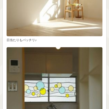
日当たりもバッチリ♪