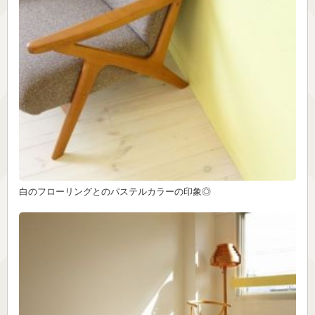
白のフローリングとのパステルカラーの印象◎