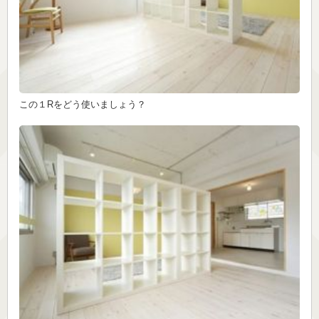
この１Rをどう使いましょう？