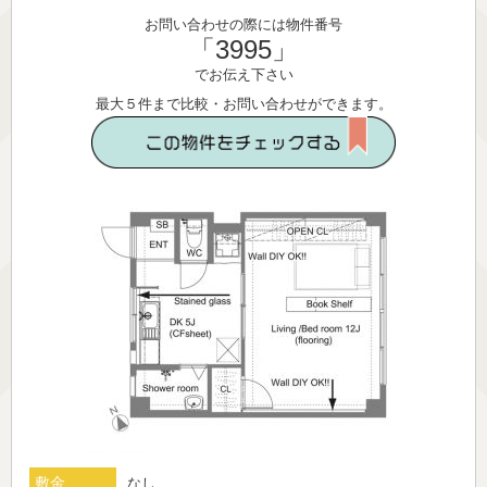
お問い合わせの際には物件番号
「3995」
でお伝え下さい
最大５件まで比較・お問い合わせができます。
敷金
なし