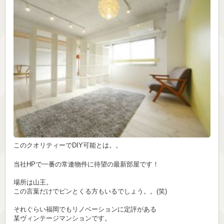
このクオリティーでDIY可能とは。。
当社HPで一番の常連物件に待望の最新部屋です！
場所は山王。
この言葉だけでピンとくる方もいるでしょう。。(笑)
それぐらい福岡でもリノベーションに定評がある
某ヴィンテージマンションです。