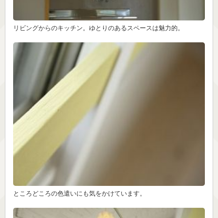
リビングからのキッチン。ゆとりのあるスペースは魅力的。
ところどころの色遣いにも気をかけています。