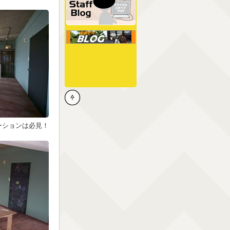
ーションは必見！