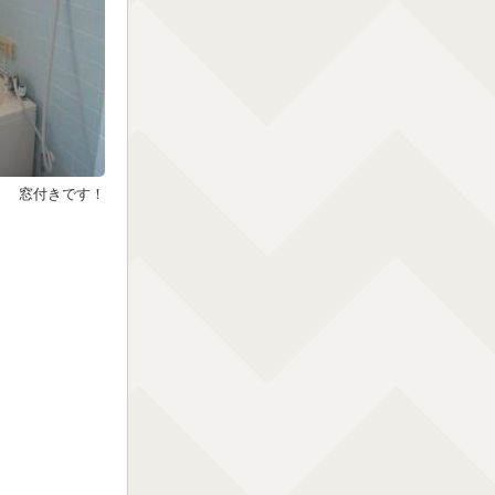
窓付きです！