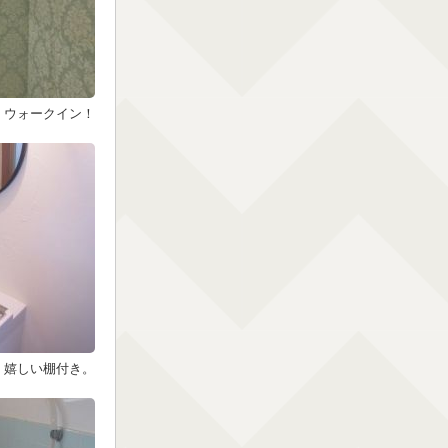
！ウォークイン！
嬉しい棚付き。