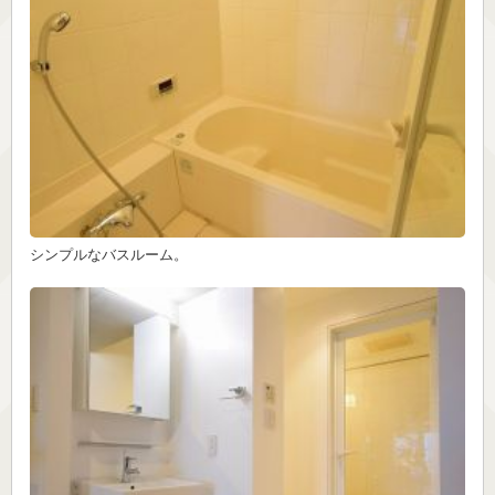
シンプルなバスルーム。