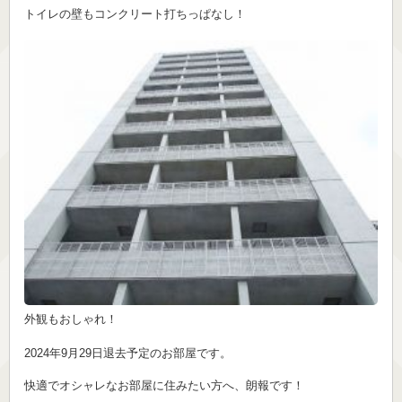
トイレの壁もコンクリート打ちっぱなし！
外観もおしゃれ！
2024年9月29日退去予定のお部屋です。
快適でオシャレなお部屋に住みたい方へ、朗報です！