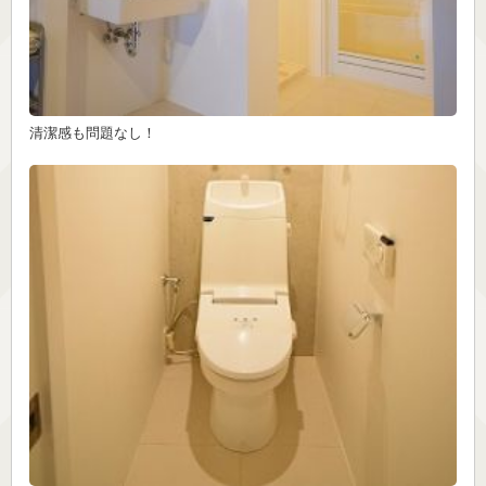
清潔感も問題なし！