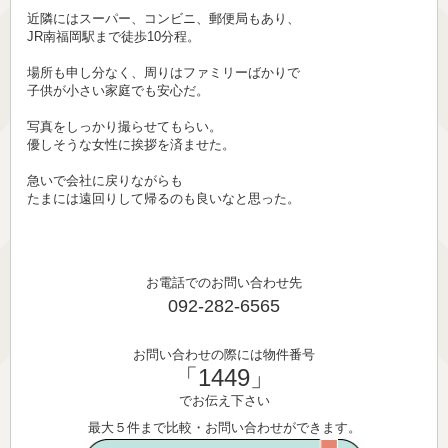
近隣にはスーパー、コンビニ、郵便局もあり、
JR南福岡駅まで徒歩10分程。
場所も申し分なく、周りはファミリーばかりで
子供が小さい家庭でも安心だ。
写真をしっかり撮らせてもらい。
優しそうな女性に挨拶を済ませた。
急いで会社に戻りながらも
たまには遠回りして帰るのも良いなと思った。
お電話でのお問い合わせ先
092-282-6565
お問い合わせの際には物件番号
「1449」
でお伝え下さい
最大５件まで比較・お問い合わせができます。