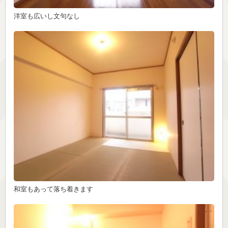
洋室も広いし文句なし
和室もあって落ち着きます