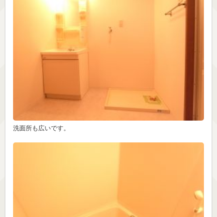
洗面所も広いです。