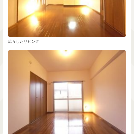
広々したリビング