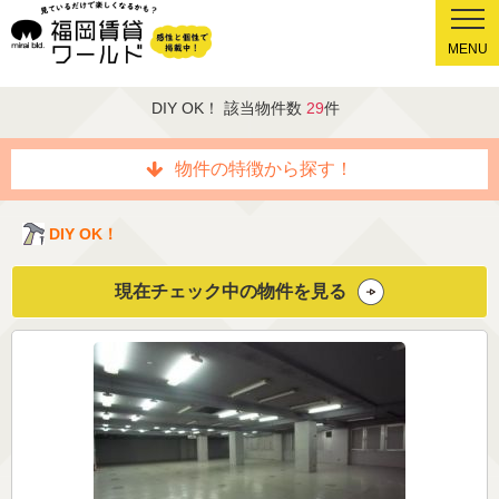
MENU
DIY OK！ 該当物件数
29
件
物件の特徴から探す！
DIY OK！
現在チェック中の物件を見る