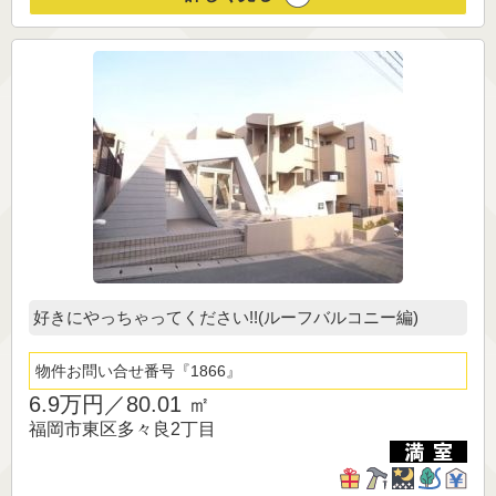
好きにやっちゃってください!!(ルーフバルコニー編)
物件お問い合せ番号
1866
6.9万円／
80.01 ㎡
福岡市東区多々良2丁目