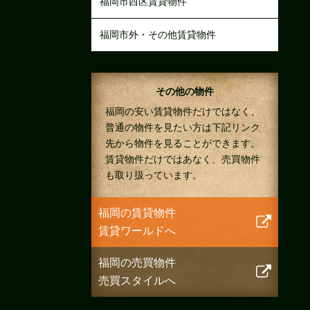
福岡市西区賃貸物件
福岡市外・その他賃貸物件
その他の物件
福岡の安い賃貸物件だけではなく、
普通の物件を見たい方は下記リンク
先から物件を見ることができます。
賃貸物件だけではあなく、売買物件
も取り扱っています。
福岡の賃貸物件
賃貸ワールドへ
福岡の売買物件
売買スタイルへ