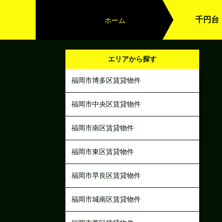
千円台
ホーム
エリアから探す
福岡市博多区賃貸物件
福岡市中央区賃貸物件
福岡市南区賃貸物件
福岡市東区賃貸物件
福岡市早良区賃貸物件
福岡市城南区賃貸物件