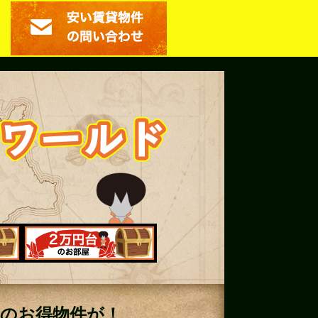
内のお得物件が！