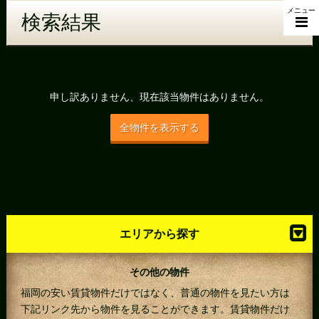
メニュー
検索結果
申し訳ありません、現在該当物件はありません。
全物件を表示する
エリアから探す
その他の物件
福岡の安い賃貸物件だけではなく、普通の物件を見たい方は
下記リンク先から物件を見ることができます。賃貸物件だけ