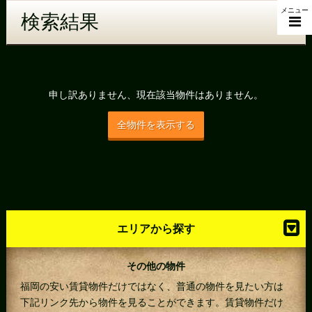
メニュー
検索結果
申し訳ありません、現在該当物件はありません。
全物件を表示する
エリアから探す
その他の物件
福岡の安い賃貸物件だけではなく、普通の物件を見たい方は
下記リンク先から物件を見ることができます。賃貸物件だけ