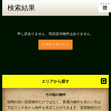
メニュー
検索結果
申し訳ありません、現在該当物件はありません。
全物件を表示する
エリアから探す
その他の物件
福岡の安い賃貸物件だけではなく、普通の物件を見たい方は
下記リンク先から物件を見ることができます。賃貸物件だけ