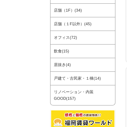
店舗（1F）(34)
店舗（１F以外）(45)
オフィス(72)
飲食(15)
居抜き(4)
戸建て・古民家・１棟(14)
リノベーション・内装
GOOD(157)