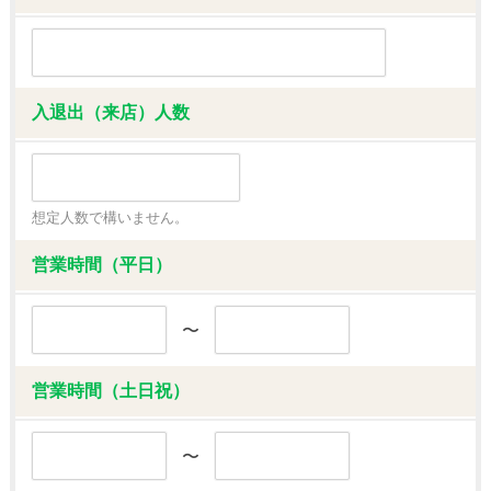
入退出（来店）人数
想定人数で構いません。
営業時間（平日）
〜
営業時間（土日祝）
〜