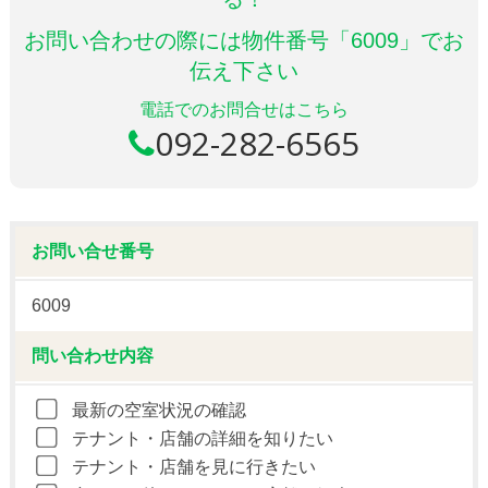
お問い合わせの際には物件番号「6009」でお
伝え下さい
電話でのお問合せはこちら
092-282-6565
お問い合せ番号
6009
問い合わせ内容
最新の空室状況の確認
テナント・店舗の詳細を知りたい
テナント・店舗を見に行きたい