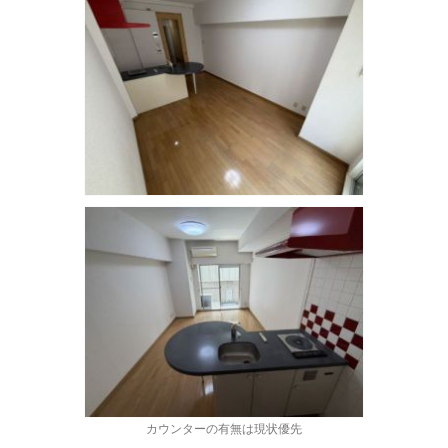
カウンターの有無は現状優先