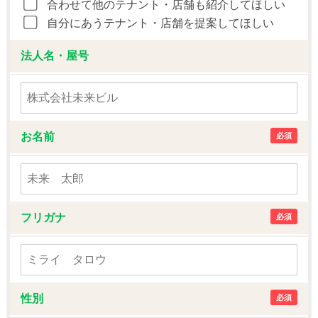
合わせて他のテナント・店舗も紹介してほしい
自分にあうテナント・店舗を提案してほしい
法人名・屋号
お名前
必須
フリガナ
必須
性別
必須