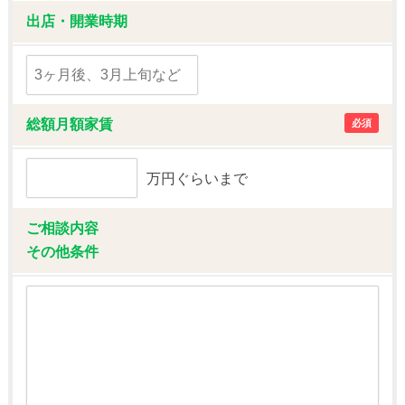
出店・開業時期
総額月額家賃
必須
万円ぐらいまで
ご相談内容
その他条件