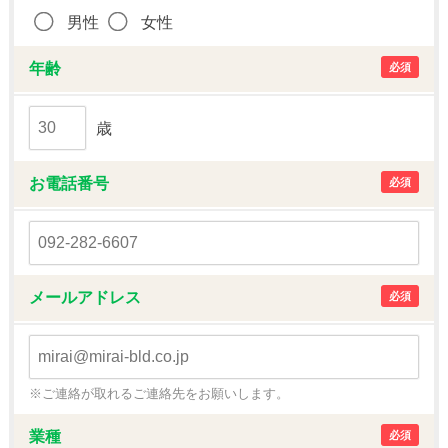
男性
女性
年齢
必須
歳
お電話番号
必須
メールアドレス
必須
※ご連絡が取れるご連絡先をお願いします。
業種
必須