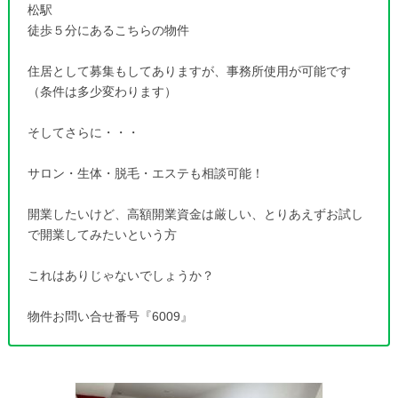
松駅
徒歩５分にあるこちらの物件
住居として募集もしてありますが、事務所使用が可能です
（条件は多少変わります）
そしてさらに・・・
サロン・生体・脱毛・エステも相談可能！
開業したいけど、高額開業資金は厳しい、とりあえずお試し
で開業してみたいという方
これはありじゃないでしょうか？
物件お問い合せ番号『6009』