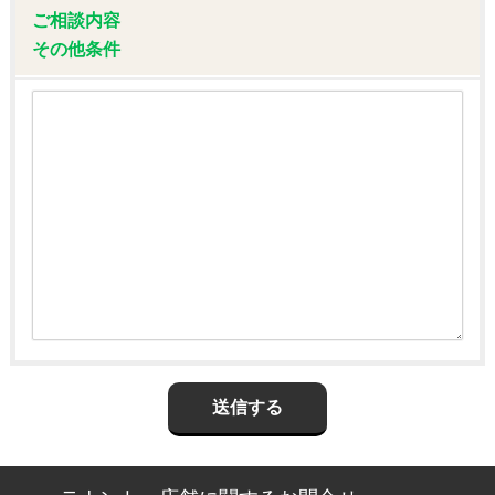
ご相談内容
その他条件