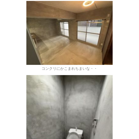
コンクリにかこまれちまいな・・