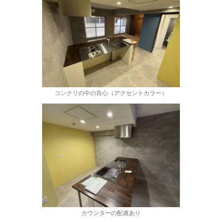
コンクリの中の良心（アクセントカラー）
カウンターの配慮あり