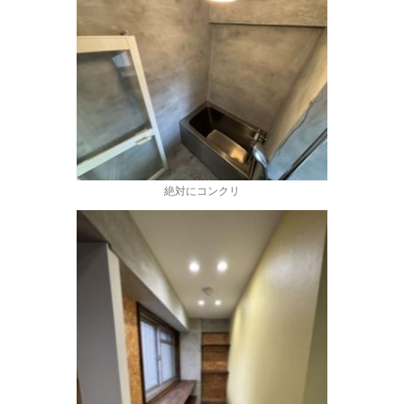
絶対にコンクリ