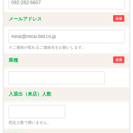
メールアドレス
必須
※ご連絡が取れるご連絡先をお願いします。
業種
必須
入退出（来店）人数
想定人数で構いません。