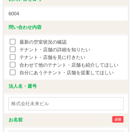
6004
問い合わせ内容
最新の空室状況の確認
テナント・店舗の詳細を知りたい
テナント・店舗を見に行きたい
合わせて他のテナント・店舗も紹介してほしい
自分にあうテナント・店舗を提案してほしい
法人名・屋号
お名前
必須