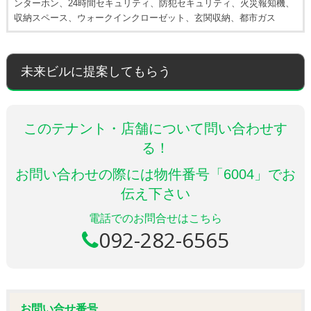
ンターホン、24時間セキュリティ、防犯セキュリティ、火災報知機、
収納スペース、ウォークインクローゼット、玄関収納、都市ガス
未来ビルに提案してもらう
このテナント・店舗について問い合わせす
る！
お問い合わせの際には物件番号「6004」でお
伝え下さい
電話でのお問合せはこちら
092-282-6565
お問い合せ番号