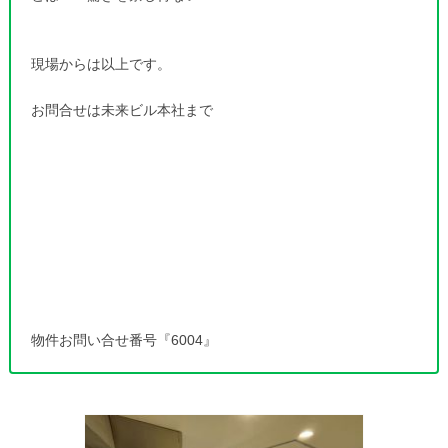
現場からは以上です。
お問合せは未来ビル本社まで
物件お問い合せ番号『6004』