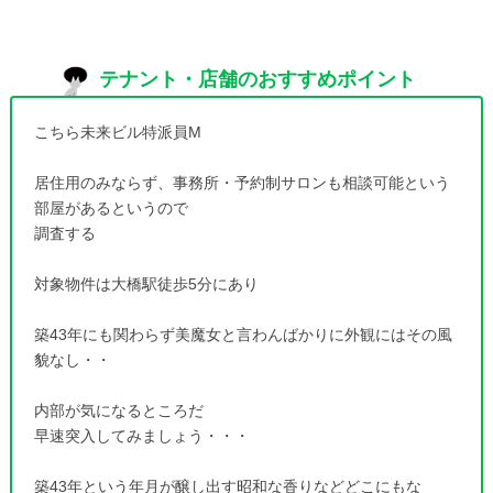
テナント・店舗のおすすめポイント
こちら未来ビル特派員M
居住用のみならず、事務所・予約制サロンも相談可能という
部屋があるというので
調査する
対象物件は大橋駅徒歩5分にあり
築43年にも関わらず美魔女と言わんばかりに外観にはその風
貌なし・・
内部が気になるところだ
早速突入してみましょう・・・
築43年という年月が醸し出す昭和な香りなどどこにもな