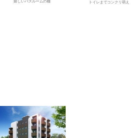
嬉しいバスルームの棚
トイレまでコンクリ萌え