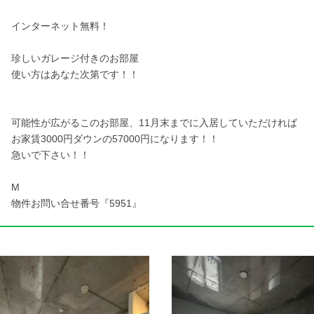
インターネット無料！
珍しいガレージ付きのお部屋
使い方はあなた次第です！！
可能性が広がるこのお部屋、11月末までに入居していただければ
お家賃3000円ダウンの57000円になります！！
急いで下さい！！
M
物件お問い合せ番号『5951』