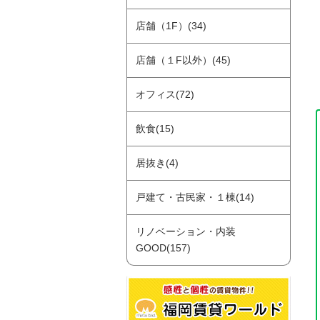
店舗（1F）(34)
店舗（１F以外）(45)
オフィス(72)
飲食(15)
居抜き(4)
戸建て・古民家・１棟(14)
リノベーション・内装
GOOD(157)