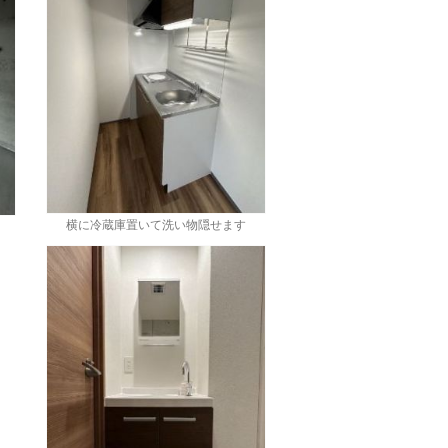
横に冷蔵庫置いて洗い物隠せます