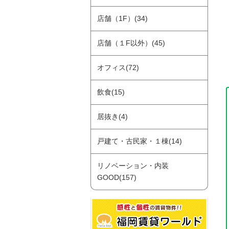
店舗（1F）(34)
店舗（１F以外）(45)
オフィス(72)
飲食(15)
居抜き(4)
戸建て・古民家・１棟(14)
リノベーション・内装
GOOD(157)