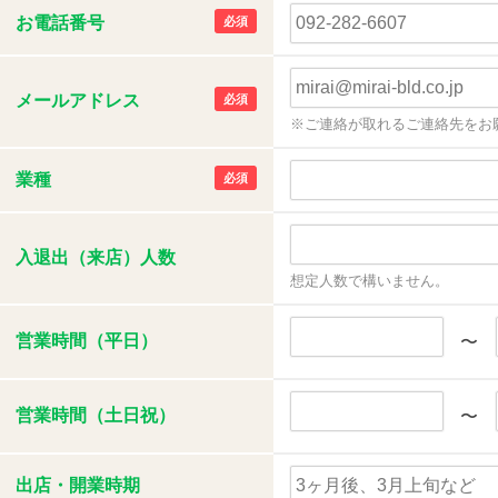
お電話番号
必須
メールアドレス
必須
※ご連絡が取れるご連絡先をお
業種
必須
入退出（来店）人数
想定人数で構いません。
営業時間（平日）
〜
営業時間（土日祝）
〜
出店・開業時期