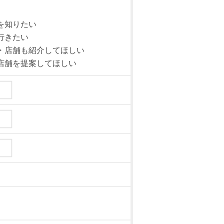
を知りたい
行きたい
・店舗も紹介してほしい
店舗を提案してほしい