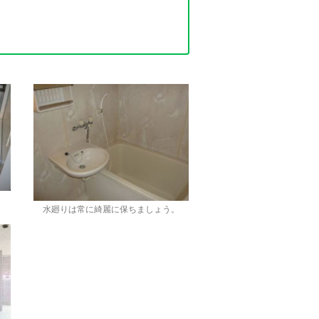
水廻りは常に綺麗に保ちましょう。