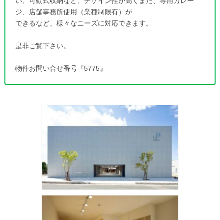
い、可動式収納など、デザイン性が高くまた、専用ガレー
ジ、店舗事務所使用（業種制限有）が
できるなど、様々なニーズに対応できます。
是非ご覧下さい。
物件お問い合せ番号『5775』