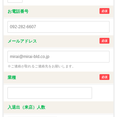
お電話番号
必須
メールアドレス
必須
※ご連絡が取れるご連絡先をお願いします。
業種
必須
入退出（来店）人数