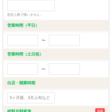
想定人数で構いません。
営業時間（平日）
〜
営業時間（土日祝）
〜
出店・開業時期
総額月額家賃
必須