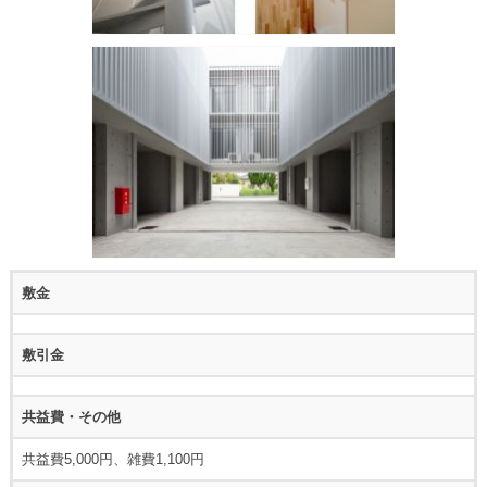
敷金
敷引金
共益費・その他
共益費5,000円、雑費1,100円