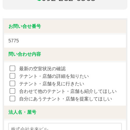
お問い合せ番号
5775
問い合わせ内容
最新の空室状況の確認
テナント・店舗の詳細を知りたい
テナント・店舗を見に行きたい
合わせて他のテナント・店舗も紹介してほしい
自分にあうテナント・店舗を提案してほしい
法人名・屋号