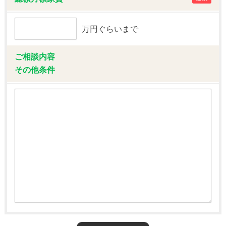
万円ぐらいまで
ご相談内容
その他条件